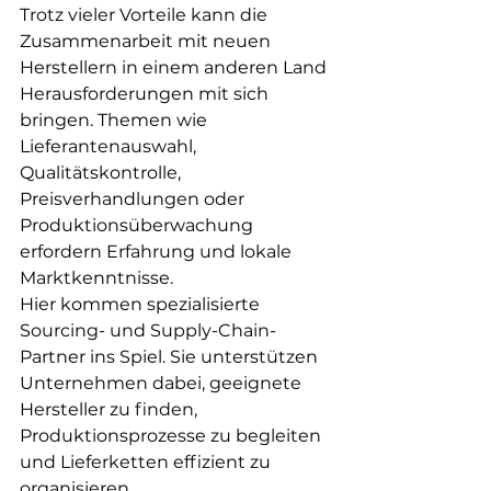
Trotz vieler Vorteile kann die 
Zusammenarbeit mit neuen 
Herstellern in einem anderen Land 
Herausforderungen mit sich 
bringen. Themen wie 
Lieferantenauswahl, 
Qualitätskontrolle, 
Preisverhandlungen oder 
Produktionsüberwachung 
erfordern Erfahrung und lokale 
Marktkenntnisse.
Hier kommen spezialisierte 
Sourcing- und Supply-Chain-
Partner ins Spiel. Sie unterstützen 
Unternehmen dabei, geeignete 
Hersteller zu finden, 
Produktionsprozesse zu begleiten 
und Lieferketten effizient zu 
organisieren.