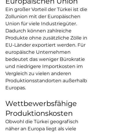
Europäischen Union
Ein großer Vorteil der Türkei ist die 
Zollunion mit der Europäischen 
Union für viele Industriegüter. 
Dadurch können zahlreiche 
Produkte ohne zusätzliche Zölle in 
EU-Länder exportiert werden. Für 
europäische Unternehmen 
bedeutet das weniger Bürokratie 
und niedrigere Importkosten im 
Vergleich zu vielen anderen 
Produktionsstandorten außerhalb 
Europas.
Wettbewerbsfähige 
Produktionskosten
Obwohl die Türkei geografisch 
näher an Europa liegt als viele 