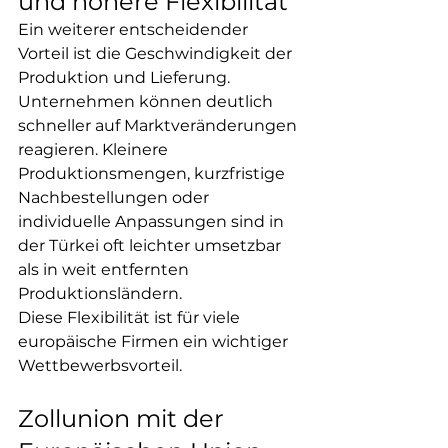
und höhere Flexibilität
Ein weiterer entscheidender 
Vorteil ist die Geschwindigkeit der 
Produktion und Lieferung. 
Unternehmen können deutlich 
schneller auf Marktveränderungen 
reagieren. Kleinere 
Produktionsmengen, kurzfristige 
Nachbestellungen oder 
individuelle Anpassungen sind in 
der Türkei oft leichter umsetzbar 
als in weit entfernten 
Produktionsländern.
Diese Flexibilität ist für viele 
europäische Firmen ein wichtiger 
Wettbewerbsvorteil.
Zollunion mit der 