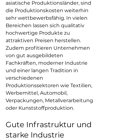
asiatische Produktionsländer, sind 
die Produktionskosten weiterhin 
sehr wettbewerbsfähig. In vielen 
Bereichen lassen sich qualitativ 
hochwertige Produkte zu 
attraktiven Preisen herstellen.
Zudem profitieren Unternehmen 
von gut ausgebildeten 
Fachkräften, moderner Industrie 
und einer langen Tradition in 
verschiedenen 
Produktionssektoren wie Textilien, 
Werbemittel, Automobil, 
Verpackungen, Metallverarbeitung 
oder Kunststoffproduktion.
Gute Infrastruktur und 
starke Industrie