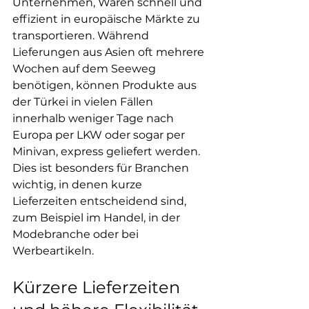
Unternehmen, Waren schnell und 
effizient in europäische Märkte zu 
transportieren. Während 
Lieferungen aus Asien oft mehrere 
Wochen auf dem Seeweg 
benötigen, können Produkte aus 
der Türkei in vielen Fällen 
innerhalb weniger Tage nach 
Europa per LKW oder sogar per 
Minivan, express geliefert werden.
Dies ist besonders für Branchen 
wichtig, in denen kurze 
Lieferzeiten entscheidend sind,  
zum Beispiel im Handel, in der 
Modebranche oder bei 
Werbeartikeln.
Kürzere Lieferzeiten 