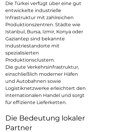
Die Türkei verfügt über eine gut 
entwickelte industrielle 
Infrastruktur mit zahlreichen 
Produktionszentren. Städte wie 
Istanbul, Bursa, Izmir, Konya oder 
Gaziantep sind bekannte 
Industriestandorte mit 
spezialisierten 
Produktionsclustern.
Die gute Verkehrsinfrastruktur, 
einschließlich moderner Häfen 
und Autobahnen sowie  
Logistiknetzwerke erleichtert den 
internationalen Handel und sorgt 
für effiziente Lieferketten.
Die Bedeutung lokaler 
Partner