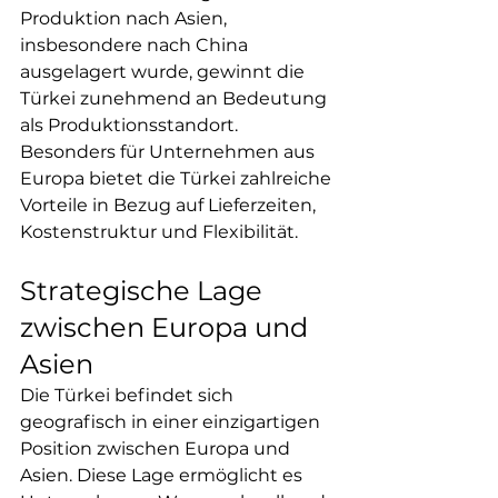
Produktion nach Asien, 
insbesondere nach China 
ausgelagert wurde, gewinnt die 
Türkei zunehmend an Bedeutung 
als Produktionsstandort. 
Besonders für Unternehmen aus 
Europa bietet die Türkei zahlreiche 
Vorteile in Bezug auf Lieferzeiten, 
Kostenstruktur und Flexibilität.
Strategische Lage 
zwischen Europa und 
Asien
Die Türkei befindet sich 
geografisch in einer einzigartigen 
Position zwischen Europa und 
Asien. Diese Lage ermöglicht es 