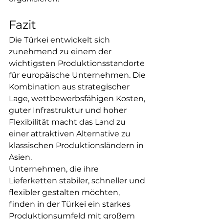
Fazit
Die Türkei entwickelt sich 
zunehmend zu einem der 
wichtigsten Produktionsstandorte 
für europäische Unternehmen. Die 
Kombination aus strategischer 
Lage, wettbewerbsfähigen Kosten, 
guter Infrastruktur und hoher 
Flexibilität macht das Land zu 
einer attraktiven Alternative zu 
klassischen Produktionsländern in 
Asien.
Unternehmen, die ihre 
Lieferketten stabiler, schneller und 
flexibler gestalten möchten, 
finden in der Türkei ein starkes 
Produktionsumfeld mit großem 