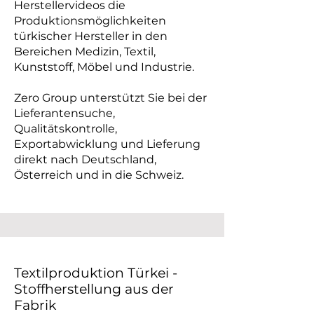
Herstellervideos die
Produktionsmöglichkeiten
türkischer Hersteller in den
Bereichen Medizin, Textil,
Kunststoff, Möbel und Industrie.
Zero Group unterstützt Sie bei der
Lieferantensuche,
Qualitätskontrolle,
Exportabwicklung und Lieferung
direkt nach Deutschland,
Österreich und in die Schweiz.
Textilproduktion Türkei -
Stoffherstellung aus der
Fabrik