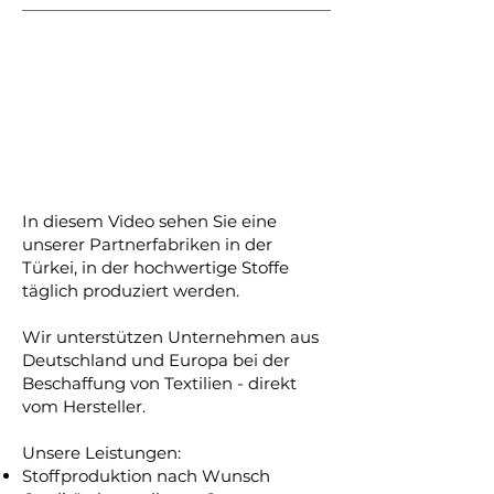
In diesem Video sehen Sie eine
unserer Partnerfabriken in der
Türkei, in der hochwertige Stoffe
täglich produziert werden.
Wir unterstützen Unternehmen aus
Deutschland und Europa bei der
Beschaffung von Textilien - direkt
vom Hersteller.
Unsere Leistungen:
Stoffproduktion nach Wunsch