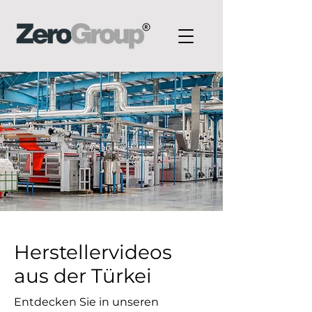
Herstellervideos
aus der Türkei
Entdecken Sie in unseren