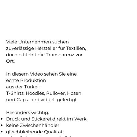
Viele Unternehmen suchen
zuverlässige Hersteller für Textilien,
doch oft fehlt die Transparenz vor
Ort.
In diesem Video sehen Sie eine
echte Produktion
aus der Türkei:
T-Shirts, Hoodies, Pullover, Hosen
und Caps - individuell gefertigt.
Besonders wichtig:
Druck und Stickerei direkt im Werk
keine Zwischenhändler
gleichbleibende Qualität