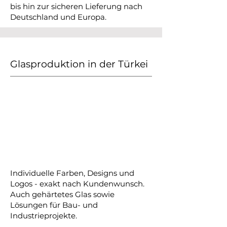
bis hin zur sicheren Lieferung nach
Deutschland und Europa.
Glasproduktion in der Türkei
Individuelle Farben, Designs und
Logos - exakt nach Kundenwunsch.
Auch gehärtetes Glas sowie
Lösungen für Bau- und
Industrieprojekte.