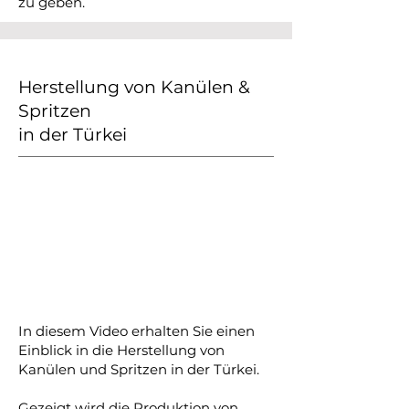
zu geben.
Herstellung von Kanülen &
Spritzen
in der Türkei
In diesem Video erhalten Sie einen
Einblick in die Herstellung von
Kanülen und Spritzen in der Türkei.
Gezeigt wird die Produktion von