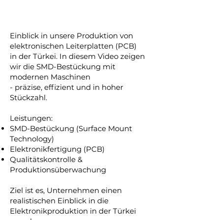
Einblick in unsere Produktion von
elektronischen Leiterplatten (PCB)
in der Türkei. In diesem Video zeigen
wir die SMD-Bestückung mit
modernen Maschinen
- präzise, effizient und in hoher
Stückzahl.
Leistungen:
SMD-Bestückung (Surface Mount
Technology)
Elektronikfertigung (PCB)
Qualitätskontrolle &
Produktionsüberwachung
Ziel ist es, Unternehmen einen
realistischen Einblick in die
Elektronikproduktion in der Türkei