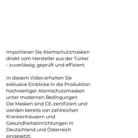
Importieren Sie Atemschutzmasken
direkt vom Hersteller aus der Türkei
- zuverlässig, geprüft und effizient.
In diesem Video erhalten Sie
exklusive Einblicke in die Produktion
hochwertiger Atemschutzmasken
unter modernen Bedingungen
Die Masken sind CE-zertifiziert und
werden bereits von zahlreichen
Krankenhäusern und
Gesundheitseinrichtungen in
Deutschland und Österreich
eingesetzt.