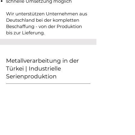
schnelle Umsetzung möglich
Wir unterstützen Unternehmen aus
Deutschland bei der kompletten
Beschaffung - von der Produktion
bis zur Lieferung.
Metallverarbeitung in der
Türkei | Industrielle
Serienproduktion