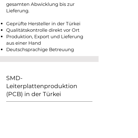
gesamten Abwicklung bis zur
Lieferung.
Geprüfte Hersteller in der Türkei
Qualitätskontrolle direkt vor Ort
Produktion, Export und Lieferung
aus einer Hand
Deutschsprachige Betreuung
SMD-
Leiterplattenproduktion
(PCB) in der Türkei