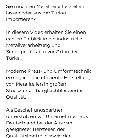
Sie möchten Metallteile herstellen
lassen oder aus der Türkei
importieren?
In diesem Video erhalten Sie einen
echten Einblick in die industrielle
Metallverarbeitung und
Serienproduktion vor Ort in der
Türkei.
Moderne Press- und Umformtechnik
ermöglicht die effiziente Herstellung
von Metallteilen in großen
Stückzahlen bei gleichbleibender
Qualität.
Als Beschaffungspartner
unterstützen wir Unternehmen aus
Deutschland bei der Auswahl
geeigneter Hersteller, der
Qualitätskontrolle sowie der