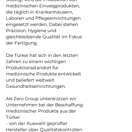
medizinischen Einwegprodukten,
die täglich in Krankenhäusern,
Laboren und Pflegeeinrichtungen
eingesetzt werden. Dabei stehen
Präzision, Hygiene und
gleichbleibende Qualität im Fokus
der Fertigung.
Die Türkei hat sich in den letzten
Jahren zu einem wichtigen
Produktionsstandort für
medizinische Produkte entwickelt
und beliefert weltweit
Gesundheitseinrichtungen.
Als Zero Group unterstützen wir
Unternehmen bei der Beschaffung
medizinischer Produkte aus der
Türkei
- von der Auswahl geprüfter
Hersteller über Qualitätskontrollen