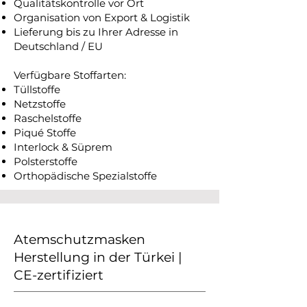
Qualitätskontrolle vor Ort
Organisation von Export & Logistik
Lieferung bis zu Ihrer Adresse in
Deutschland / EU
Verfügbare Stoffarten:
Tüllstoffe
Netzstoffe
Raschelstoffe
Piqué Stoffe
Interlock & Süprem
Polsterstoffe
Orthopädische Spezialstoffe
Atemschutzmasken
Herstellung in der Türkei |
CE-zertifiziert