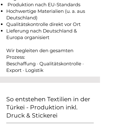
Produktion nach EU-Standards
Hochwertige Materialien (u. a. aus
Deutschland)
Qualitätskontrolle direkt vor Ort
Lieferung nach Deutschland &
Europa organisiert
Wir begleiten den gesamten
Prozess:
Beschaffung · Qualitätskontrolle ·
Export · Logistik
So entstehen Textilien in der
Türkei - Produktion inkl.
Druck & Stickerei