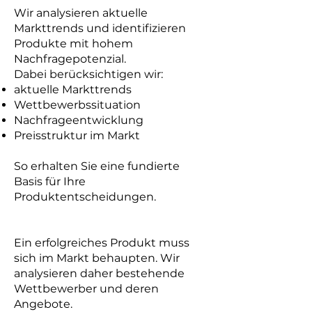
Wir analysieren aktuelle
Markttrends und identifizieren
Produkte mit hohem
Nachfragepotenzial.
Dabei berücksichtigen wir:
aktuelle Markttrends
Wettbewerbssituation
Nachfrageentwicklung
Preisstruktur im Markt
So erhalten Sie eine fundierte
Basis für Ihre
Produktentscheidungen.
Ein erfolgreiches Produkt muss
sich im Markt behaupten. Wir
analysieren daher bestehende
Wettbewerber und deren
Angebote.