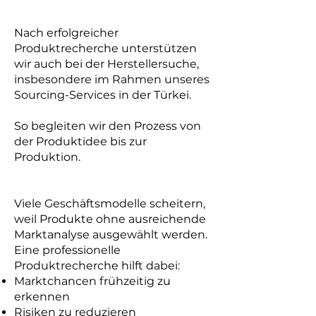
Nach erfolgreicher
Produktrecherche unterstützen
wir auch bei der Herstellersuche,
insbesondere im Rahmen unseres
Sourcing-Services in der Türkei.
So begleiten wir den Prozess von
der Produktidee bis zur
Produktion.
Viele Geschäftsmodelle scheitern,
weil Produkte ohne ausreichende
Marktanalyse ausgewählt werden.
Eine professionelle
Produktrecherche hilft dabei:
Marktchancen frühzeitig zu
erkennen
Risiken zu reduzieren