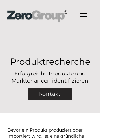
Produktrecherche
Erfolgreiche Produkte und
Marktchancen identifizieren
Kontakt
Bevor ein Produkt produziert oder
importiert wird, ist eine gründliche