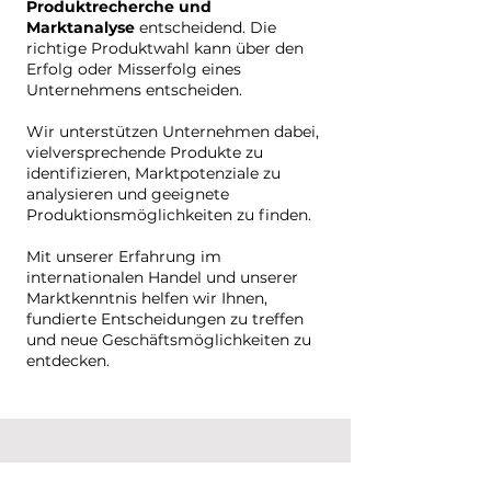
Produktrecherche und
Marktanalyse
entscheidend. Die
richtige Produktwahl kann über den
Erfolg oder Misserfolg eines
Unternehmens entscheiden.
Wir unterstützen Unternehmen dabei,
vielversprechende Produkte zu
identifizieren, Marktpotenziale zu
analysieren und geeignete
Produktionsmöglichkeiten zu finden.
Mit unserer Erfahrung im
internationalen Handel und unserer
Marktkenntnis helfen wir Ihnen,
fundierte Entscheidungen zu treffen
und neue Geschäftsmöglichkeiten zu
entdecken.