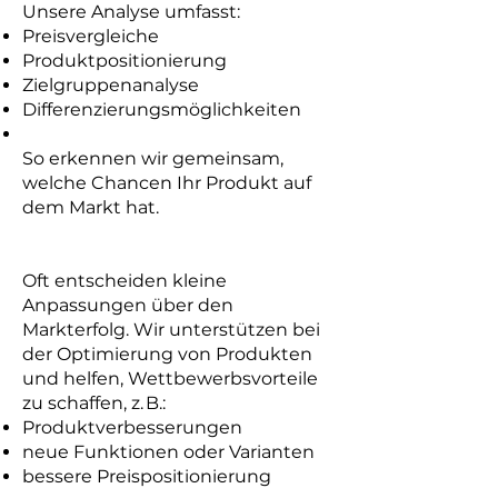
Unsere Analyse umfasst:
Preisvergleiche
Produktpositionierung
Zielgruppenanalyse
Differenzierungsmöglichkeiten
So erkennen wir gemeinsam,
welche Chancen Ihr Produkt auf
dem Markt hat.
Oft entscheiden kleine
Anpassungen über den
Markterfolg. Wir unterstützen bei
der Optimierung von Produkten
und helfen, Wettbewerbsvorteile
zu schaffen, z. B.:
Produktverbesserungen
neue Funktionen oder Varianten
bessere Preispositionierung