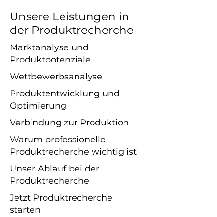
Unsere Leistungen in
der Produktrecherche
Marktanalyse und
Produktpotenziale
Wettbewerbsanalyse
Produktentwicklung und
Optimierung
Verbindung zur Produktion
Warum professionelle
Produktrecherche wichtig ist
Unser Ablauf bei der
Produktrecherche
Jetzt Produktrecherche
starten