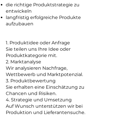
die richtige Produktstrategie zu
entwickeln
langfristig erfolgreiche Produkte
aufzubauen
1. Produktidee oder Anfrage
Sie teilen uns Ihre Idee oder
Produktkategorie mit.
2. Marktanalyse
Wir analysieren Nachfrage,
Wettbewerb und Marktpotenzial.
3. Produktbewertung
Sie erhalten eine Einschätzung zu
Chancen und Risiken.
4. Strategie und Umsetzung
Auf Wunsch unterstützen wir bei
Produktion und Lieferantensuche.