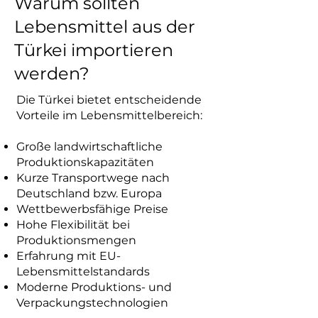
Warum sollten
Lebensmittel aus der
Türkei importieren
werden?
Die Türkei bietet entscheidende
Vorteile im Lebensmittelbereich:
Große landwirtschaftliche
Produktionskapazitäten
Kurze Transportwege nach
Deutschland bzw. Europa
Wettbewerbsfähige Preise
Hohe Flexibilität bei
Produktionsmengen
Erfahrung mit EU-
Lebensmittelstandards
Moderne Produktions- und
Verpackungstechnologien