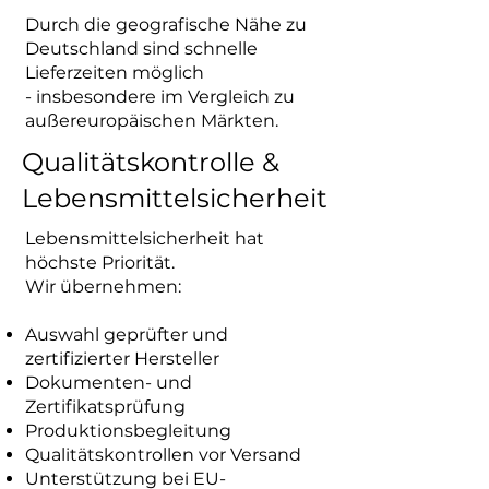
Durch die geografische Nähe zu
Deutschland sind schnelle
Lieferzeiten möglich
- insbesondere im Vergleich zu
außereuropäischen Märkten.
Qualitätskontrolle &
Lebensmittelsicherheit
Lebensmittelsicherheit hat
höchste Priorität.
Wir übernehmen:
Auswahl geprüfter und
zertifizierter Hersteller
Dokumenten- und
Zertifikatsprüfung
Produktionsbegleitung
Qualitätskontrollen vor Versand
Unterstützung bei EU-