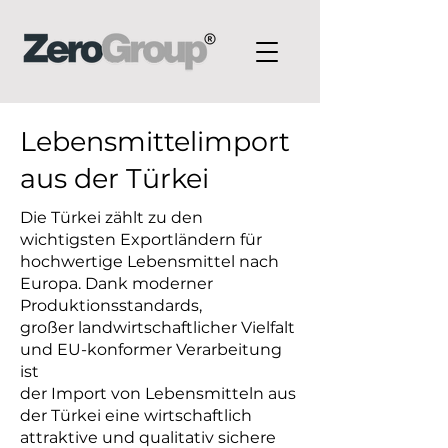
Lebensmittelimport
aus der Türkei
Die Türkei zählt zu den
wichtigsten Exportländern für
hochwertige Lebensmittel nach
Europa. Dank moderner
Produktionsstandards,
großer landwirtschaftlicher Vielfalt
und EU-konformer Verarbeitung
ist
der Import von Lebensmitteln aus
der Türkei eine wirtschaftlich
attraktive und qualitativ sichere