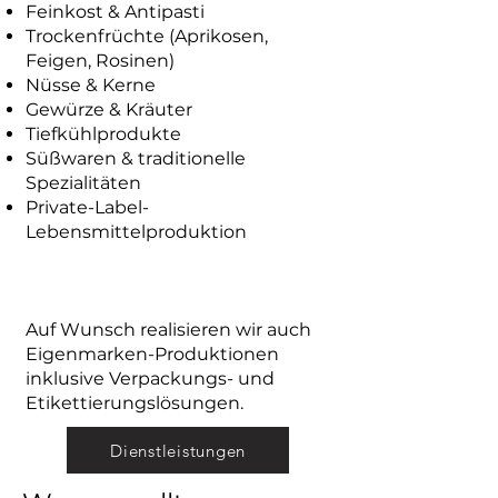
Feinkost & Antipasti
Trockenfrüchte (Aprikosen,
Feigen, Rosinen)
Nüsse & Kerne
Gewürze & Kräuter
Tiefkühlprodukte
Süßwaren & traditionelle
Spezialitäten
Private-Label-
Lebensmittelproduktion
Auf Wunsch realisieren wir auch
Eigenmarken-Produktionen
inklusive Verpackungs- und
Etikettierungslösungen.
Dienstleistungen