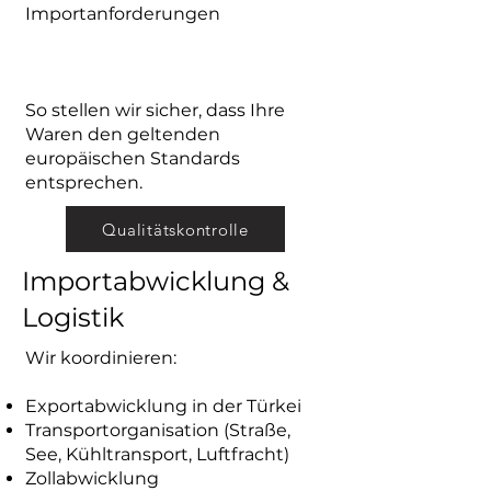
Importanforderungen
So stellen wir sicher, dass Ihre
Waren den geltenden
europäischen Standards
entsprechen.
Qualitätskontrolle
Importabwicklung &
Logistik
Wir koordinieren:
Exportabwicklung in der Türkei
Transportorganisation (Straße,
See, Kühltransport, Luftfracht)
Zollabwicklung