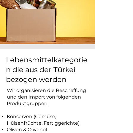
Lebensmittelkategorie
n die aus der Türkei
bezogen werden
Wir organisieren die Beschaffung
und den Import von folgenden
Produktgruppen:
Konserven (Gemüse,
Hülsenfrüchte, Fertiggerichte)
Oliven & Olivenöl