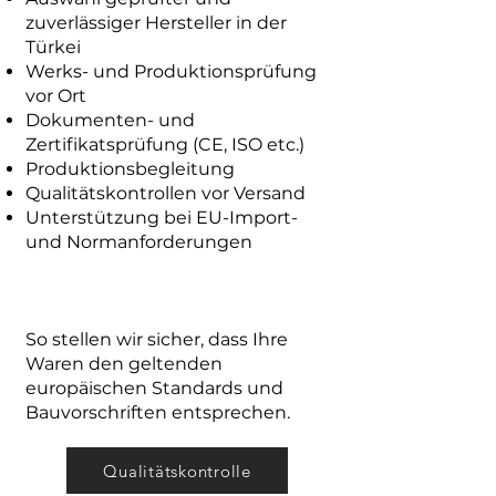
zuverlässiger Hersteller in der
Türkei
Werks- und Produktionsprüfung
vor Ort
Dokumenten- und
Zertifikatsprüfung (CE, ISO etc.)
Produktionsbegleitung
Qualitätskontrollen vor Versand
Unterstützung bei EU-Import-
und Normanforderungen
So stellen wir sicher, dass Ihre
Waren den geltenden
europäischen Standards und
Bauvorschriften entsprechen.
Qualitätskontrolle