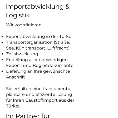
Importabwicklung &
Logistik
Wir koordinieren:
Exportabwicklung in der Türkei
Transportorganisation (Straße,
See, Kühltransport, Luftfracht)
Zollabwicklung
Erstellung aller notwendigen
Export- und Begleitdokumente
Lieferung an Ihre gewünschte
Anschrift
Sie erhalten eine transparente,
planbare und effiziente Lösung
für Ihren Baustoffimport aus der
Türkei.
Ihr Partner für