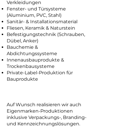
Verkleidungen
Fenster- und Türsysteme
(Aluminium, PVC, Stahl)
Sanitär- & Installationsmaterial
Fliesen, Keramik & Naturstein
Befestigungstechnik (Schrauben,
Dübel, Anker)
Bauchemie &
Abdichtungssysteme
Innenausbauprodukte &
Trockenbausysteme
Private-Label-Produktion für
Bauprodukte
Auf Wunsch realisieren wir auch
Eigenmarken-Produktionen
inklusive Verpackungs-, Branding-
und Kennzeichnungslösungen.