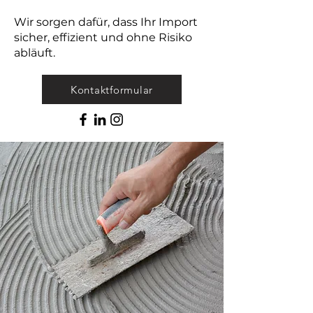
Wir sorgen dafür, dass Ihr Import
sicher, effizient und ohne Risiko
abläuft.
Kontaktformular