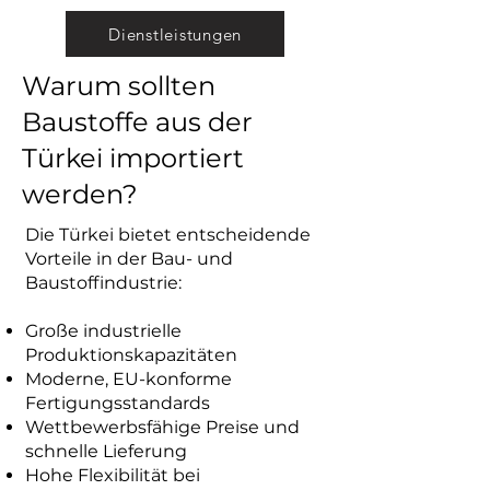
Dienstleistungen
Warum sollten
Baustoffe aus der
Türkei importiert
werden?
Die Türkei bietet entscheidende
Vorteile in der Bau- und
Baustoffindustrie:
Große industrielle
Produktionskapazitäten
Moderne, EU-konforme
Fertigungsstandards
Wettbewerbsfähige Preise und
schnelle Lieferung
Hohe Flexibilität bei