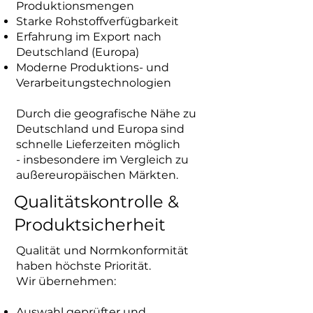
Produktionsmengen
Starke Rohstoffverfügbarkeit
Erfahrung im Export nach
Deutschland (Europa)
Moderne Produktions- und
Verarbeitungstechnologien
Durch die geografische Nähe zu
Deutschland und Europa sind
schnelle Lieferzeiten möglich
- insbesondere im Vergleich zu
außereuropäischen Märkten.
Qualitätskontrolle &
Produktsicherheit
Qualität und Normkonformität
haben höchste Priorität.
Wir übernehmen:
Auswahl geprüfter und