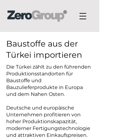
Baustoffe aus der
Türkei importieren
Die Türkei zählt zu den führenden
Produktionsstandorten für
Baustoffe und
Bauzulieferprodukte in Europa
und dem Nahen Osten.
Deutsche und europäische
Unternehmen profitieren von
hoher Produktionskapazität,
moderner Fertigungstechnologie
und attraktiven Einkaufspreisen.