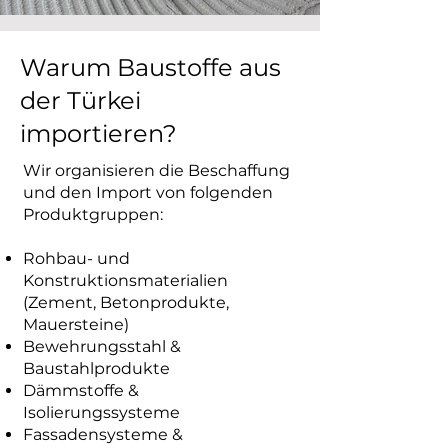
Warum Baustoffe aus
der Türkei
importieren?
Wir organisieren die Beschaffung
und den Import von folgenden
Produktgruppen:
Rohbau- und
Konstruktionsmaterialien
(Zement, Betonprodukte,
Mauersteine)
Bewehrungsstahl &
Baustahlprodukte
Dämmstoffe &
Isolierungssysteme
Fassadensysteme &